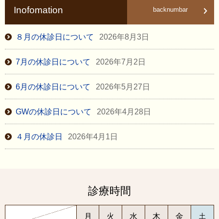
Inofomation
backnumbar
８月の休診日について
2026年8月3日
7月の休診日について
2026年7月2日
6月の休診日について
2026年5月27日
GWの休診日について
2026年4月28日
４月の休診日
2026年4月1日
診療時間
月
火
水
木
金
土