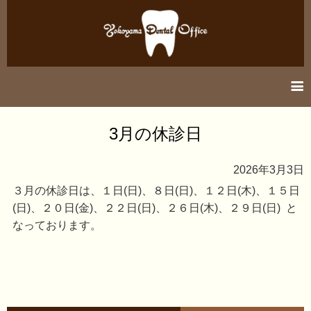
information
3月の休診日
医院紹介
2026年3月3日
診療案内
３月の休診日は、１日(日)、８日(日)、１２日(木)、１５日
(日)、２０日(金)、２２日(日)、２６日(木)、２９日(日) と
アクセス
なっております。