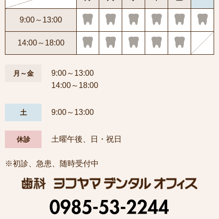
9:00～13:00
14:00～18:00
9:00～13:00
月～金
14:00～18:00
9:00～13:00
土
土曜午後、日・祝日
休診
※初診、急患、随時受付中