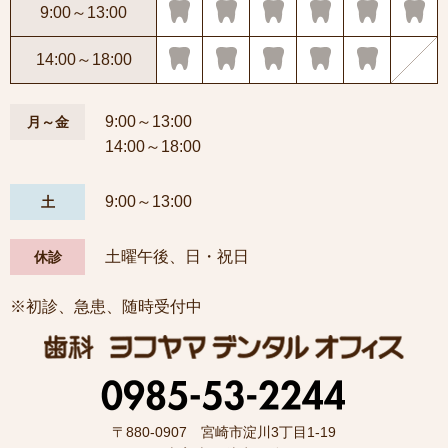
9:00～13:00
14:00～18:00
9:00～13:00
月～金
14:00～18:00
9:00～13:00
土
土曜午後、日・祝日
休診
※初診、急患、随時受付中
〒880-0907 宮崎市淀川3丁目1-19