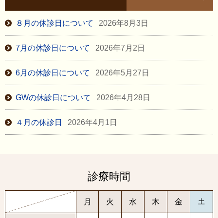
８月の休診日について
2026年8月3日
7月の休診日について
2026年7月2日
6月の休診日について
2026年5月27日
GWの休診日について
2026年4月28日
４月の休診日
2026年4月1日
診療時間
月
火
水
木
金
土