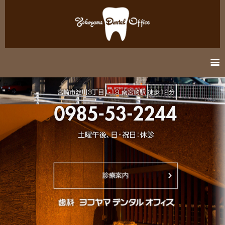
information
医院紹介
診療案内
アクセス