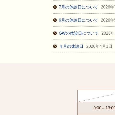
7月の休診日について
2026
6月の休診日について
2026
GWの休診日について
2026
４月の休診日
2026年4月1日
9:00～13:0