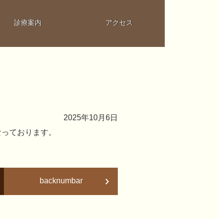
診療案内
アクセス
2025年10月6日
となっております。
backnumbar