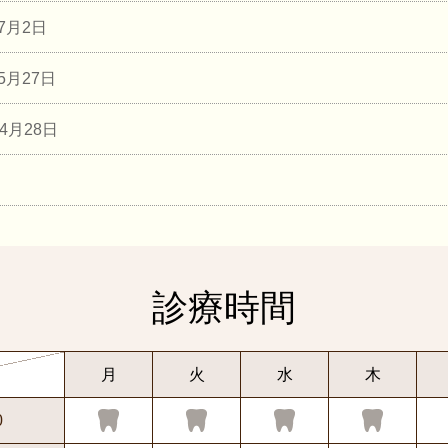
年7月2日
年5月27日
年4月28日
診療時間
月
火
水
木
0