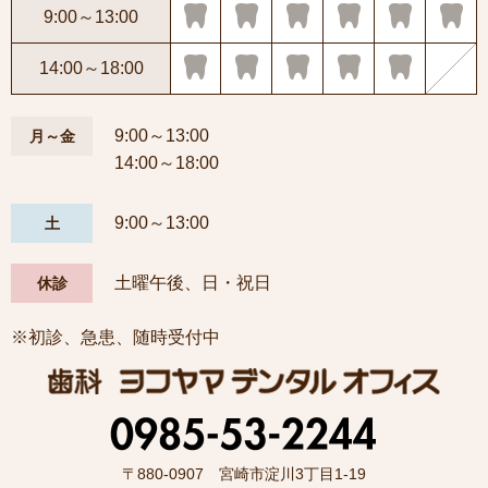
9:00～13:00
14:00～18:00
9:00～13:00
月～金
14:00～18:00
9:00～13:00
土
土曜午後、日・祝日
休診
※初診、急患、随時受付中
〒880-0907 宮崎市淀川3丁目1-19