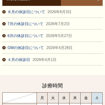
８月の休診日について
2026年8月3日
7月の休診日について
2026年7月2日
6月の休診日について
2026年5月27日
GWの休診日について
2026年4月28日
４月の休診日
2026年4月1日
診療時間
月
火
水
木
金
土