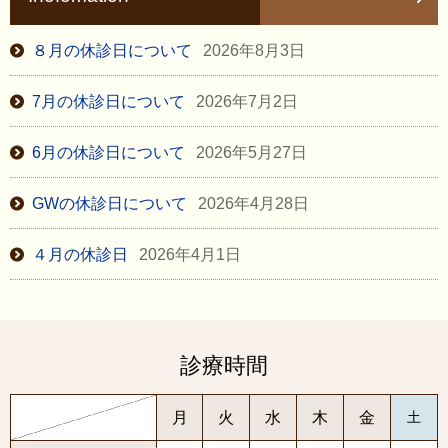
８月の休診日について
2026年8月3日
7月の休診日について
2026年7月2日
6月の休診日について
2026年5月27日
GWの休診日について
2026年4月28日
４月の休診日
2026年4月1日
診療時間
月
火
水
木
金
土