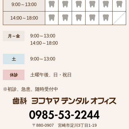
9:00～13:00
14:00～18:00
9:00～13:00
月～金
14:00～18:00
9:00～13:00
土
土曜午後、日・祝日
休診
※初診、急患、随時受付中
〒880-0907 宮崎市淀川3丁目1-19