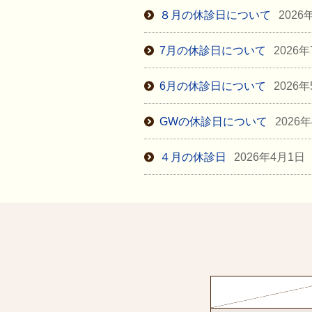
８月の休診日について
2026
7月の休診日について
2026
6月の休診日について
2026
GWの休診日について
2026
４月の休診日
2026年4月1日