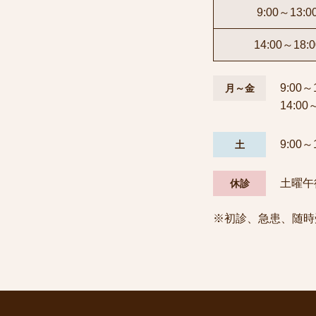
9:00～13:0
14:00～18:0
9:00～
月～金
14:00
9:00～
土
土曜午
休診
※初診、急患、随時