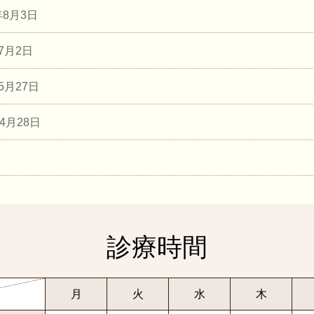
年8月3日
年7月2日
年5月27日
年4月28日
診療時間
月
火
水
木