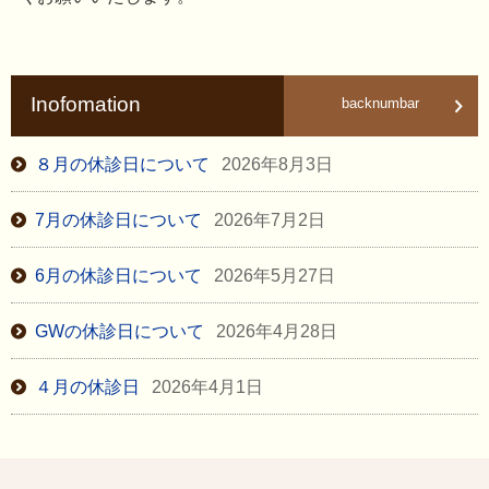
Inofomation
backnumbar
８月の休診日について
2026年8月3日
7月の休診日について
2026年7月2日
6月の休診日について
2026年5月27日
GWの休診日について
2026年4月28日
４月の休診日
2026年4月1日