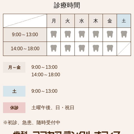
診療時間
月
火
水
木
金
土
9:00～13:00
14:00～18:00
9:00～13:00
月～金
14:00～18:00
9:00～13:00
土
土曜午後、日・祝日
休診
※初診、急患、随時受付中