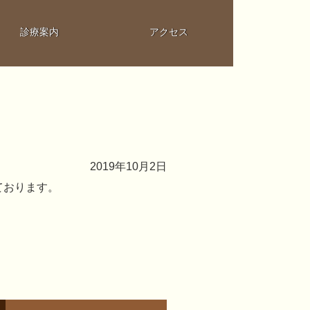
診療案内
アクセス
2019年10月2日
っております。