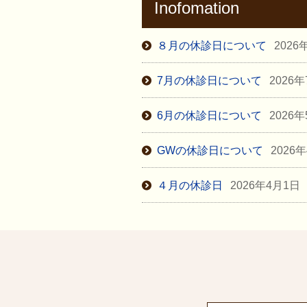
Inofomation
８月の休診日について
2026
7月の休診日について
2026
6月の休診日について
2026
GWの休診日について
2026
４月の休診日
2026年4月1日