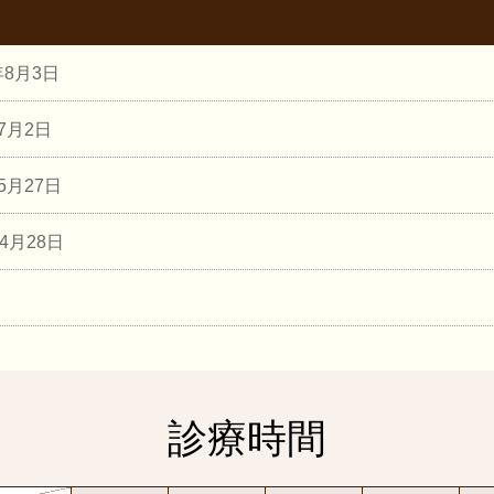
年8月3日
年7月2日
年5月27日
年4月28日
診療時間