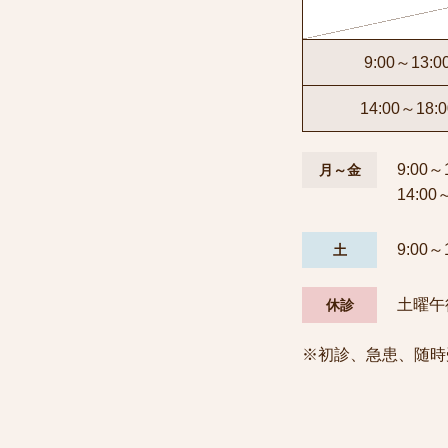
9:00～13:0
14:00～18:0
9:00～
月～金
14:00
9:00～
土
土曜午
休診
※初診、急患、随時