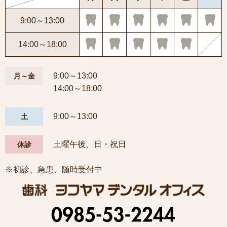
9:00～13:00
14:00～18:00
9:00～13:00
月～金
14:00～18:00
9:00～13:00
土
土曜午後、日・祝日
休診
※初診、急患、随時受付中