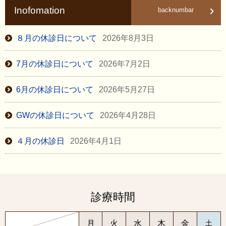
Inofomation
backnumbar
８月の休診日について
2026年8月3日
7月の休診日について
2026年7月2日
6月の休診日について
2026年5月27日
GWの休診日について
2026年4月28日
４月の休診日
2026年4月1日
診療時間
月
火
水
木
金
土