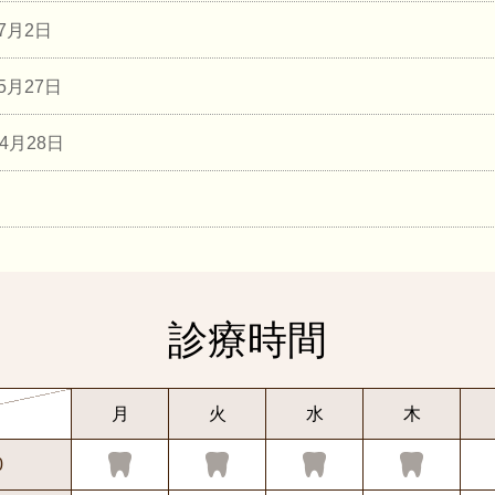
年7月2日
年5月27日
年4月28日
診療時間
月
火
水
木
0