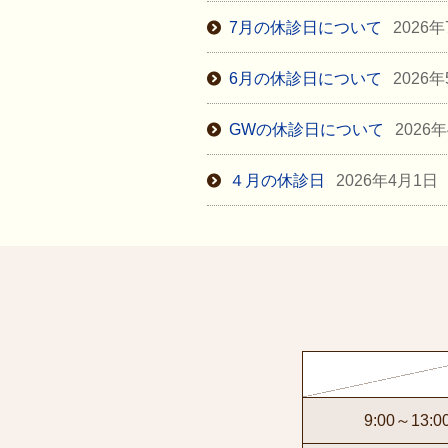
7月の休診日について
2026
6月の休診日について
2026
GWの休診日について
2026
４月の休診日
2026年4月1日
9:00～13:0