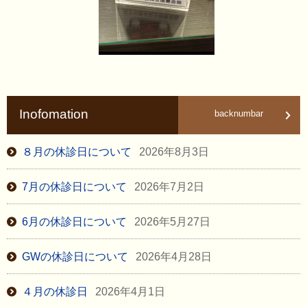
Inofomation
backnumbar
８月の休診日について
2026年8月3日
7月の休診日について
2026年7月2日
6月の休診日について
2026年5月27日
GWの休診日について
2026年4月28日
４月の休診日
2026年4月1日