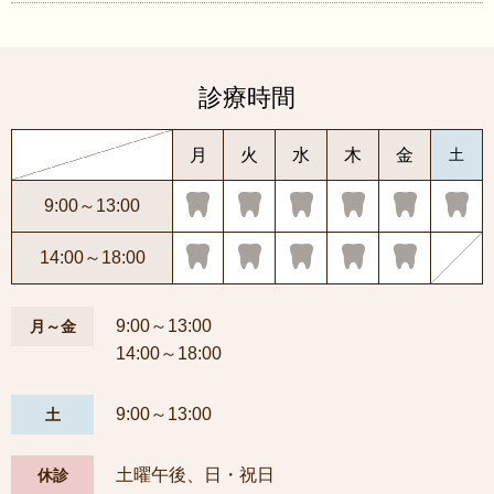
診療時間
月
火
水
木
金
土
9:00～13:00
14:00～18:00
9:00～13:00
月～金
14:00～18:00
9:00～13:00
土
土曜午後、日・祝日
休診