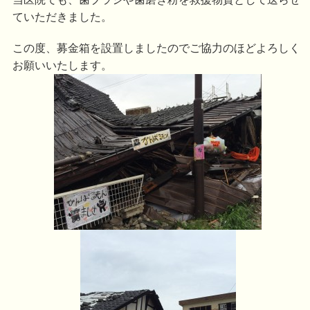
ていただきました。
この度、募金箱を設置しましたのでご協力のほどよろしく
お願いいたします。