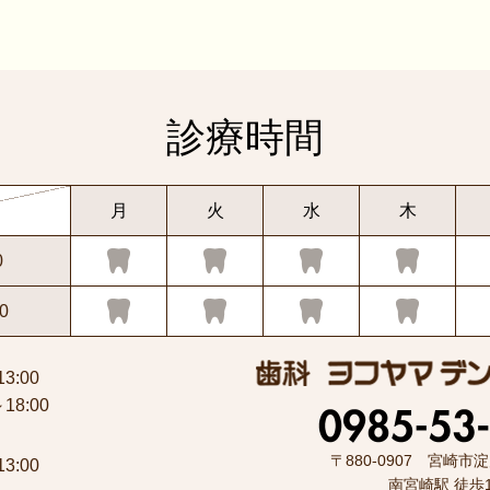
診療時間
月
火
水
木
0
0
13:00
～18:00
〒880-0907 宮崎市淀
13:00
南宮崎駅 徒歩