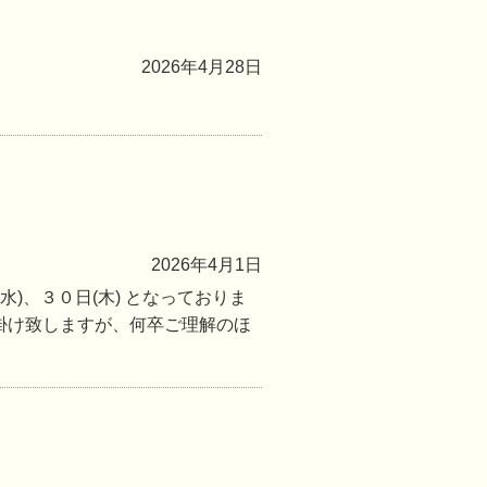
2026年4月28日
2026年4月1日
(水)、３０日(木) となっておりま
掛け致しますが、何卒ご理解のほ