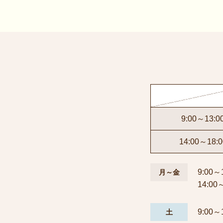
9:00～13:0
14:00～18:0
9:00～
月～金
14:00
9:00～
土