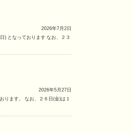
2026年7月2日
(日) となっております なお、２３
2026年5月27日
ております。 なお、２６日(金)は１